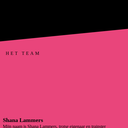
HET TEAM
Shana Lammers
Mijn naam is Shana Lammers, trotse eigenaar en trainster