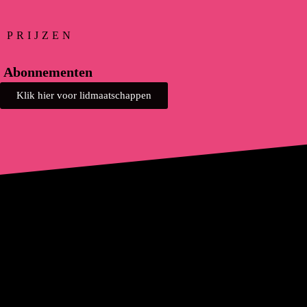
PRIJZEN
Abonnementen
Klik hier voor lidmaatschappen