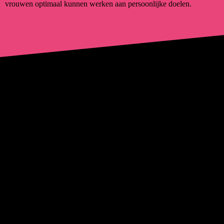
vrouwen optimaal kunnen werken aan persoonlijke doelen.
ROOSTER